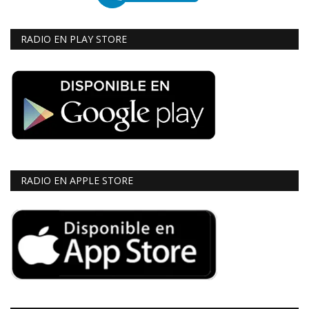
RADIO EN PLAY STORE
RADIO EN APPLE STORE