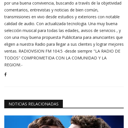
por una buena convivencia, buscando a través de la objetividad
comentarios, entrevistas y noticias de bien común,
transmisiones en vivo desde estudios y exteriores con notable
calidad de audio. Con actualizada tecnologia. Una muy buena
selección musical para todas las edades, avisos de servicios , y
con una muy buena propuesta Publicitaria para anunciantes que
eligen a nuestra Radio para llegar a sus clientes y lograr mejores
ventas. RADIOVISION FM 104.5 -desde siempre "LA RADIO DE
TODOS" COMPROMETIDA CON LA COMUNIDAD Y LA
REGION!.-
NOTICIAS RELACIONADAS