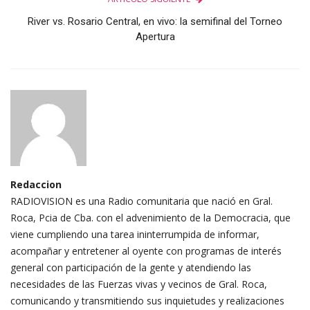
River vs. Rosario Central, en vivo: la semifinal del Torneo
Apertura
Redaccion
RADIOVISION es una Radio comunitaria que nació en Gral.
Roca, Pcia de Cba. con el advenimiento de la Democracia, que
viene cumpliendo una tarea ininterrumpida de informar,
acompañar y entretener al oyente con programas de interés
general con participación de la gente y atendiendo las
necesidades de las Fuerzas vivas y vecinos de Gral. Roca,
comunicando y transmitiendo sus inquietudes y realizaciones