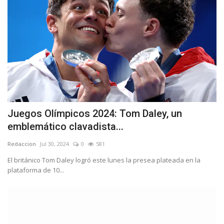
Juegos Olímpicos 2024: Tom Daley, un
emblemático clavadista...
Redaccion
Jul 30, 2024
0
581
El británico Tom Daley logró este lunes la presea plateada en la
plataforma de 10...