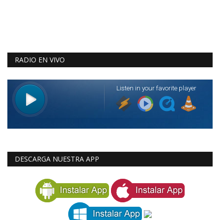
RADIO EN VIVO
DESCARGA NUESTRA APP