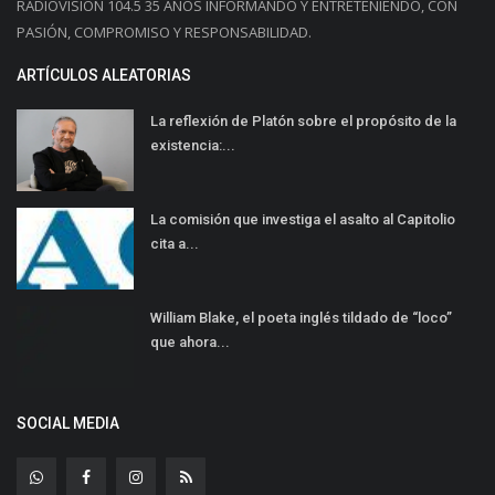
RADIOVISION 104.5 35 AÑOS INFORMANDO Y ENTRETENIENDO, CON
PASIÓN, COMPROMISO Y RESPONSABILIDAD.
ARTÍCULOS ALEATORIAS
La reflexión de Platón sobre el propósito de la
existencia:...
La comisión que investiga el asalto al Capitolio
cita a...
William Blake, el poeta inglés tildado de “loco”
que ahora...
SOCIAL MEDIA