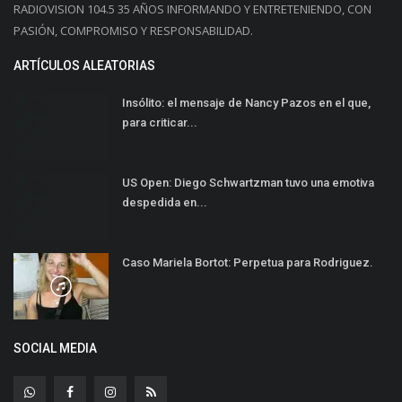
RADIOVISION 104.5 35 AÑOS INFORMANDO Y ENTRETENIENDO, CON
PASIÓN, COMPROMISO Y RESPONSABILIDAD.
ARTÍCULOS ALEATORIAS
Insólito: el mensaje de Nancy Pazos en el que,
para criticar...
US Open: Diego Schwartzman tuvo una emotiva
despedida en...
Caso Mariela Bortot: Perpetua para Rodriguez.
SOCIAL MEDIA