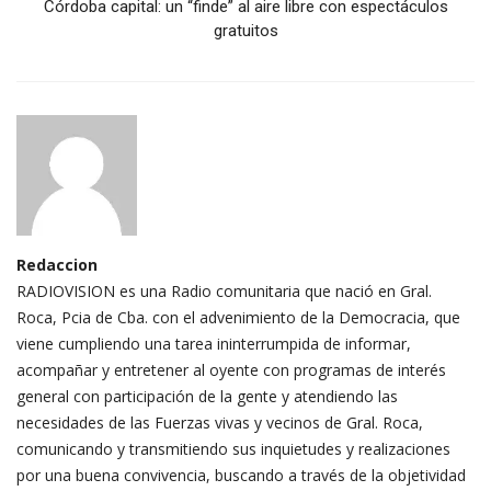
Córdoba capital: un “finde” al aire libre con espectáculos
gratuitos
Redaccion
RADIOVISION es una Radio comunitaria que nació en Gral.
Roca, Pcia de Cba. con el advenimiento de la Democracia, que
viene cumpliendo una tarea ininterrumpida de informar,
acompañar y entretener al oyente con programas de interés
general con participación de la gente y atendiendo las
necesidades de las Fuerzas vivas y vecinos de Gral. Roca,
comunicando y transmitiendo sus inquietudes y realizaciones
por una buena convivencia, buscando a través de la objetividad