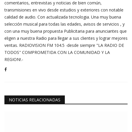
comentarios, entrevistas y noticias de bien común,
transmisiones en vivo desde estudios y exteriores con notable
calidad de audio. Con actualizada tecnologia. Una muy buena
selección musical para todas las edades, avisos de servicios , y
con una muy buena propuesta Publicitaria para anunciantes que
eligen a nuestra Radio para llegar a sus clientes y lograr mejores
ventas. RADIOVISION FM 104.5 -desde siempre "LA RADIO DE
TODOS" COMPROMETIDA CON LA COMUNIDAD Y LA
REGION!.-
NOTICIAS RELACIONADAS