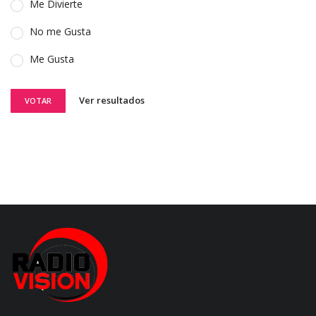
Me Divierte
No me Gusta
Me Gusta
Ver resultados
VOTAR