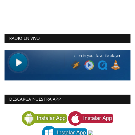
RADIO EN VIVO
DESCARGA NUESTRA APP