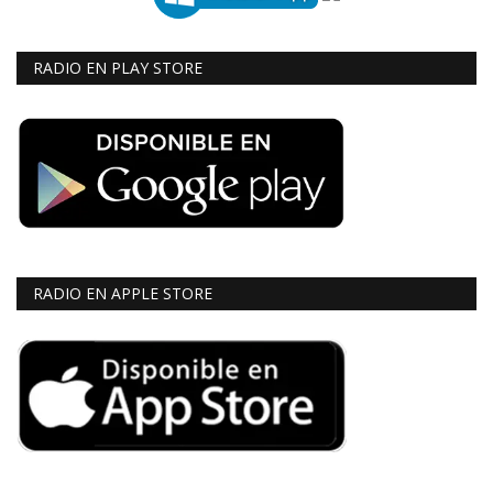
RADIO EN PLAY STORE
RADIO EN APPLE STORE